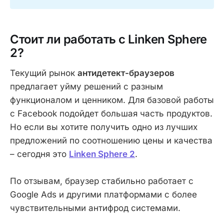
Стоит ли работать с Linken Sphere
2?
Текущий рынок
антидетект-браузеров
предлагает уйму решений с разным
функционалом и ценником. Для базовой работы
с Facebook подойдет большая часть продуктов.
Но если вы хотите получить одно из лучших
предложений по соотношению цены и качества
– сегодня это
Linken Sphere 2
.
По отзывам, браузер стабильно работает с
Google Ads и другими платформами с более
чувствительными антифрод системами.