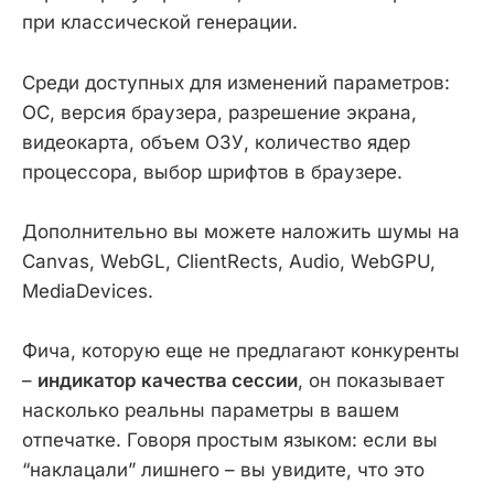
при классической генерации.
Среди доступных для изменений параметров:
ОС, версия браузера, разрешение экрана,
видеокарта, объем ОЗУ, количество ядер
процессора, выбор шрифтов в браузере.
Дополнительно вы можете наложить шумы на
Canvas, WebGL, ClientRects, Audio, WebGPU,
MediaDevices.
Фича, которую еще не предлагают конкуренты
–
индикатор качества сессии
, он показывает
насколько реальны параметры в вашем
отпечатке. Говоря простым языком: если вы
“наклацали” лишнего – вы увидите, что это