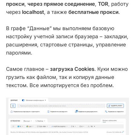
прокси
,
через прямое соединение
,
TOR
, работу
через
localhost
, а также
бесплатные прокси
.
В графе “Данные” мы выполняем базовую
настройку учетной записи браузера – закладки,
расширения, стартовые страницы, управление
паролями.
Самое главное –
загрузка Cookies
. Куки можно
грузить как файлом, так и копируя данные
текстом. Все импортируется без проблем.