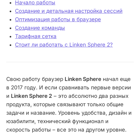
Начало работы
Создание и детальная настройка сессий
Оптимизация работы в браузере
Создание команды
Тарифная сетка
Стоит ли работать с Linken Sphere 2?
Свою работу браузер
Linken Sphere
начал еще
в 2017 году. И если сравнивать первые версии
и
Linken Sphere 2
– это абсолютно два разных
продукта, которые связывают только общие
задачи и название. Уровень удобства, дизайн и
юзабилити, технический функционал и
скорость работы – все это на другом уровне.