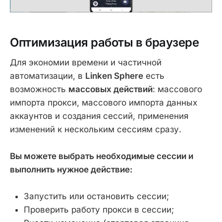
Оптимизация работы в браузере
Для экономии времени и частичной
автоматизации, в
Linken Sphere
есть
возможность
массовых действий
: массового
импорта прокси, массового импорта данных
аккаунтов и создания сессий, применения
изменений к нескольким сессиям сразу.
Вы можете выбрать необходимые сессии и
выполнить нужное действие:
Запустить или остановить сессии;
Проверить работу прокси в сессии;