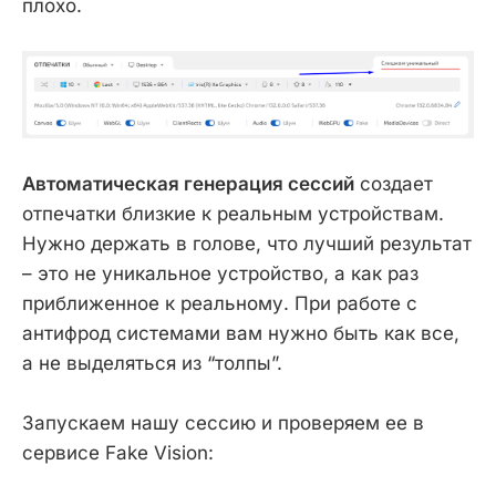
плохо.
Автоматическая генерация сессий
создает
отпечатки близкие к реальным устройствам.
Нужно держать в голове, что лучший результат
– это не уникальное устройство, а как раз
приближенное к реальному. При работе с
антифрод системами вам нужно быть как все,
а не выделяться из “толпы”.
Запускаем нашу сессию и проверяем ее в
сервисе Fake Vision: