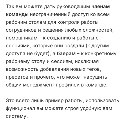
Так вы можете дать руководящим
членам
команды
неограниченный доступ ко всем
рабочим столам для контроля работы
сотрудников и решения любых сложностей,
помощникам – к созданию и работы с
сессиями, которые они создали (к другим
доступа не будет), а
баерам
– к конкретному
рабочему столу и сессиям, исключая
возможность добавления новых тегов,
пресетов и прочего, что может нарушить
общий менеджмент профилей в команде.
Это всего лишь пример работы, использовать
функционал вы можете строя удобную вам
систему.