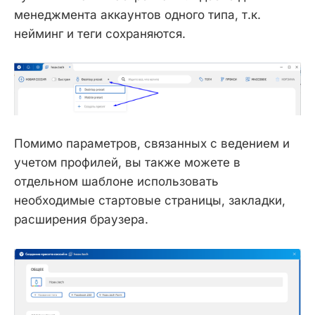
менеджмента аккаунтов одного типа, т.к.
нейминг и теги сохраняются.
Помимо параметров, связанных с ведением и
учетом профилей, вы также можете в
отдельном шаблоне использовать
необходимые стартовые страницы, закладки,
расширения браузера.