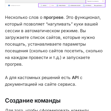
Несколько слов о
прогреве
. Это функционал,
который позволяет “нагуливать” куки вашей
сессии в автоматическом режиме. Вы
загружаете список сайтов, которые нужно
посещать, устанавливаете параметры
посещения (сколько сайтов посетить, сколько
на каждом провести и т.д.) и запускаете
прогрев.
А для кастомных решений есть
API
с
документацией на сайте сервиса.
Создание команды
Для того, чтобы сформировать команду