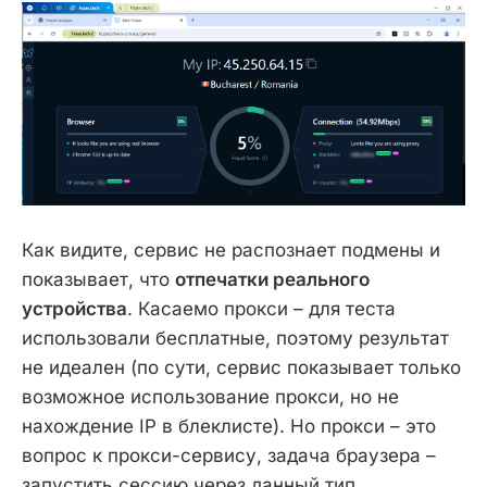
Как видите, сервис не распознает подмены и
показывает, что
отпечатки реального
устройства
. Касаемо прокси – для теста
использовали бесплатные, поэтому результат
не идеален (по сути, сервис показывает только
возможное использование прокси, но не
нахождение IP в блеклисте). Но прокси – это
вопрос к прокси-сервису, задача браузера –
запустить сессию через данный тип