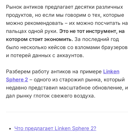
Рынок антиков предлагает десятки различных
продуктов, но если мы говорим о тех, которые
можно рекомендовать – их можно посчитать на
пальцах одной руки.
Это не тот инструмент, на
котором стоит экономить.
За последний год
было несколько кейсов со взломами браузеров
и потерей данных с аккаунтов.
Разберем работу антиков на примере
Linken
Sphere 2
– одного из старожил рынка, который
недавно представил масштабное обновление, и
дал рынку глоток свежего воздуха.
Что предлагает Linken Sphere 2?