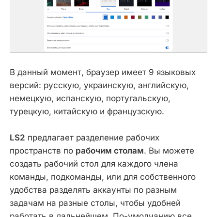
В данный момент, браузер имеет 9 языковых
версий: русскую, украинскую, английскую,
немецкую, испанскую, португальскую,
турецкую, китайскую и французскую.
LS2
предлагает разделение рабочих
пространств по
рабочим столам
. Вы можете
создать рабочий стол для каждого члена
команды, подкоманды, или для собственного
удобства разделять аккаунты по разным
задачам на разные столы, чтобы удобней
работать в дальнейшем. По-умолчанию все