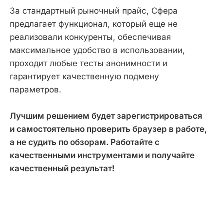
За стандартный рыночный прайс, Сфера
предлагает функционал, который еще не
реализовали конкуренты, обеспечивая
максимальное удобство в использовании,
проходит любые тесты анонимности и
гарантирует качественную подмену
параметров.
Лучшим решением будет зарегистрироваться
и самостоятельно проверить браузер в работе,
а не судить по обзорам. Работайте с
качественными инструментами и получайте
качественный результат!