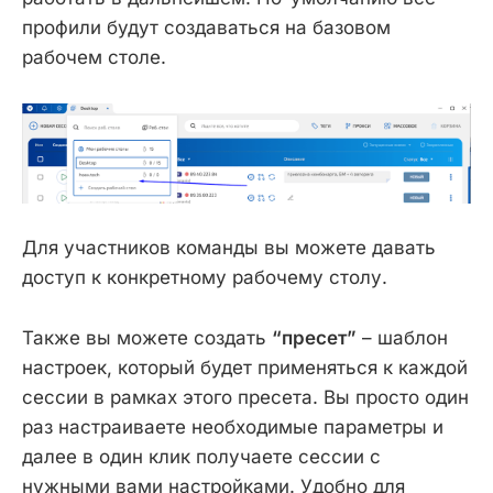
профили будут создаваться на базовом
рабочем столе.
Для участников команды вы можете давать
доступ к конкретному рабочему столу.
Также вы можете создать
“пресет”
– шаблон
настроек, который будет применяться к каждой
сессии в рамках этого пресета. Вы просто один
раз настраиваете необходимые параметры и
далее в один клик получаете сессии с
нужными вами настройками. Удобно для