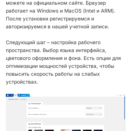
можете на официальном сайте. Браузер
работает на Windows и MacOS (Intel и ARM).
После установки регистрируемся и
авторизируемся в нашей учетной записи.
Следующий шаг – настройка рабочего
пространства. Выбор языка интерфейса,
цветового оформления и фона. Есть опции для
оптимизации мощностей устройства, чтобы
повысить скорость работы на слабых
устройствах.