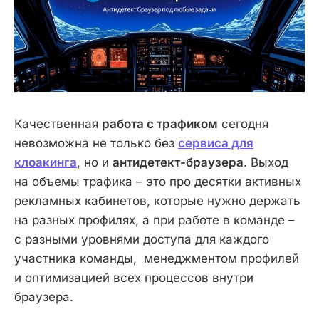
Качественная
работа с трафиком
сегодня
невозможна не только без
сервиса для
клоакинга
, но и
антидетект-браузера
. Выход
на объемы трафика – это про десятки активных
рекламных кабинетов, которые нужно держать
на разных профилях, а при работе в команде –
с разными уровнями доступа для каждого
участника команды, менеджментом профилей
и оптимизацией всех процессов внутри
браузера.