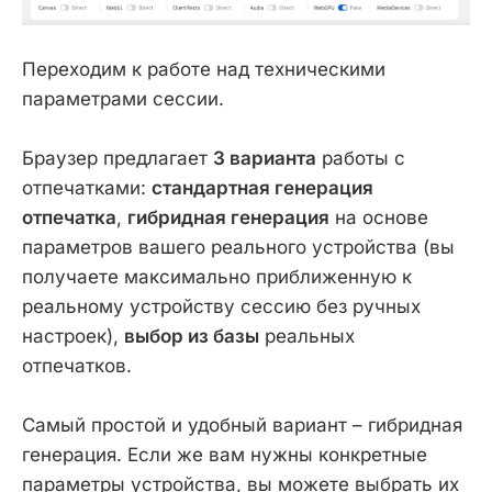
Переходим к работе над техническими
параметрами сессии.
Браузер предлагает
3 варианта
работы с
отпечатками:
стандартная генерация
отпечатка
,
гибридная генерация
на основе
параметров вашего реального устройства (вы
получаете максимально приближенную к
реальному устройству сессию без ручных
настроек),
выбор из базы
реальных
отпечатков.
Самый простой и удобный вариант – гибридная
генерация. Если же вам нужны конкретные
параметры устройства, вы можете выбрать их