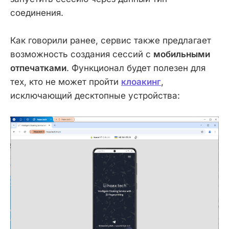
соединения.
Как говорили ранее, сервис также предлагает
возможность создания сессий с
мобильными
отпечатками
. Функционал будет полезен для
тех, кто не может пройти
клоакинг
,
исключающий десктопные устройства: