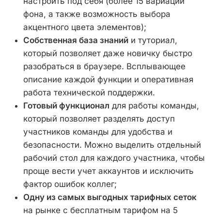
настроить под себя (более 15 вариаций
фона, а также возможность выбора
акцентного цвета элементов);
Собственная база знаний
и туториал,
который позволяет даже новичку быстро
разобраться в браузере. Всплывающее
описание каждой функции и оперативная
работа технической поддержки.
Готовый функционал
для работы команды,
который позволяет разделять доступ
участников команды для удобства и
безопасности. Можно выделить отдельный
рабочий стол для каждого участника, чтобы
проще вести учет аккаунтов и исключить
фактор ошибок коллег;
Одну из самых выгодных тарифных сеток
на рынке с бесплатным тарифом на 5