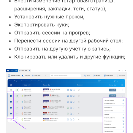
Внести изменение (стартовая страница,
расширения, закладки, теги, статус);
Установить нужные прокси;
Экспортировать куки;
Отправить сессии на прогрев;
Перенести сессии на другой рабочий стол;
Отправить на другую учетную запись;
Клонировать или удалить и другие функции;