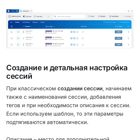
Создание и детальная настройка
сессий
При классическом
создании сессии
, начинаем
также с наименования сессии, добавления
тегов и при необходимости описания к сессии.
Если используем шаблон, то эти параметры
подтягиваются автоматически.
Описание – место для дополнительной