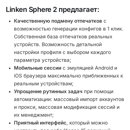
Linken Sphere 2 предлагает:
Качественную подмену отпечатков
с
возможностью генерации конфигов в 1 клик.
Собственная база отпечатков реальных
устройств. Возможность детальной
настройки профиля с выбором каждого
параметра устройства;
Мобильные сессии
с эмуляцией Android и
iOS браузера максимально приближенных к
реальным устройствам;
Упрощение рутинных задач
при помощи
автоматизации: массовый импорт аккаунтов
и прокси, массовая модификация сессий и
их менеджмент;
Приятный интерфейс
, который можно