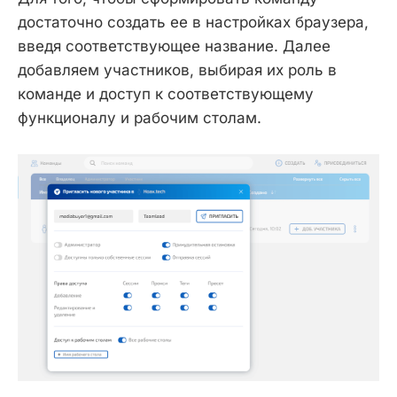
достаточно создать ее в настройках браузера,
введя соответствующее название. Далее
добавляем участников, выбирая их роль в
команде и доступ к соответствующему
функционалу и рабочим столам.