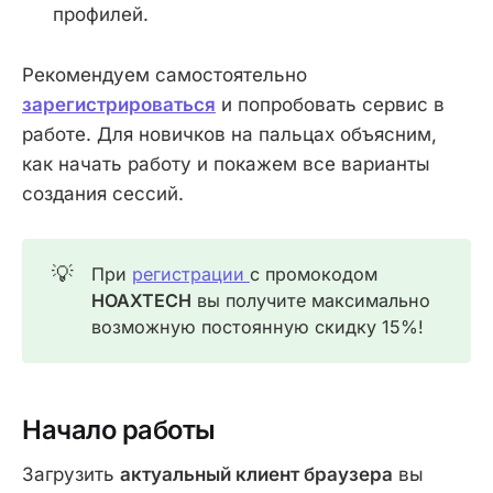
профилей.
Рекомендуем самостоятельно
зарегистрироваться
и попробовать сервис в
работе. Для новичков на пальцах объясним,
как начать работу и покажем все варианты
создания сессий.
💡
При
регистрации
с промокодом
HOAXTECH
вы получите максимально
возможную постоянную скидку 15%!
Начало работы
Загрузить
актуальный клиент браузера
вы