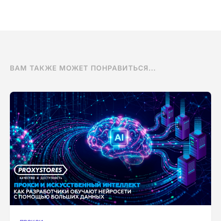
ВАМ ТАКЖЕ МОЖЕТ ПОНРАВИТЬСЯ...