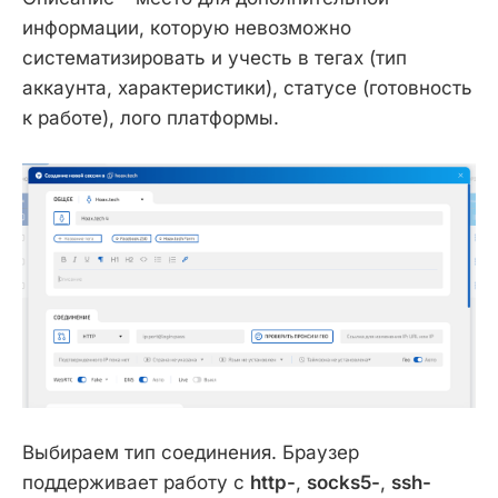
информации, которую невозможно
систематизировать и учесть в тегах (тип
аккаунта, характеристики), статусе (готовность
к работе), лого платформы.
Выбираем тип соединения. Браузер
поддерживает работу с
http-
,
socks5-
,
ssh-