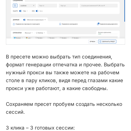
В пресете можно выбрать тип соединения,
формат генерации отпечатка и прочее. Выбрать
нужный прокси вы также можете на рабочем
столе в пару кликов, видя перед глазами какие
прокси уже работают, а какие свободны.
Сохраняем пресет пробуем создать несколько
сессий.
3 клика – 3 готовых сессии: