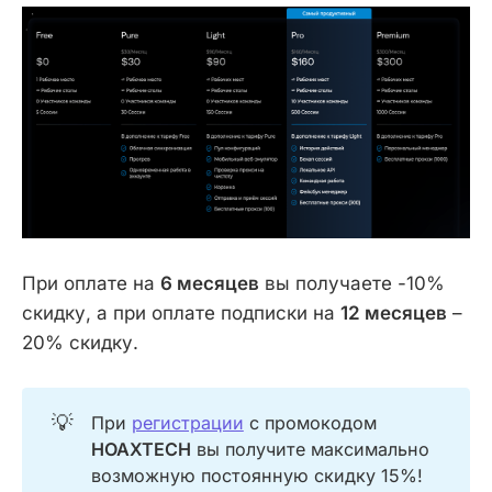
При оплате на
6 месяцев
вы получаете -10%
скидку, а при оплате подписки на
12 месяцев
–
20% скидку.
💡
При
регистрации
с промокодом
HOAXTECH
вы получите максимально
возможную постоянную скидку 15%!