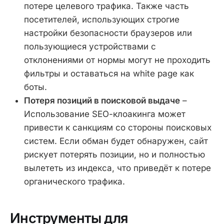
потере целевого трафика. Также часть
посетителей, использующих строгие
настройки безопасности браузеров или
пользующиеся устройствами с
отклонениями от нормы могут не проходить
фильтры и оставаться на white page как
боты.
Потеря позиций в поисковой выдаче
–
Использование SEO-клоакинга может
привести к санкциям со стороны поисковых
систем. Если обман будет обнаружен, сайт
рискует потерять позиции, но и полностью
вылететь из индекса, что приведёт к потере
органического трафика.
Инструменты для