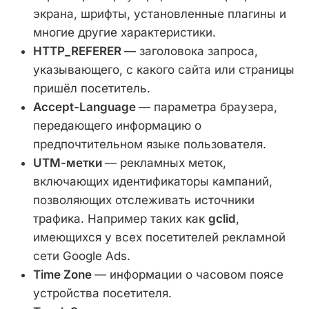
экрана, шрифты, установленные плагины и
многие другие характеристики.
HTTP_REFERER
— заголовока запроса,
указывающего, с какого сайта или страницы
пришёл посетитель.
Accept-Language
— параметра браузера,
передающего информацию о
предпочтительном языке пользователя.
UTM-метки
— рекламных меток,
включающих идентификаторы кампаний,
позволяющих отслеживать источники
трафика. Например таких как
gclid
,
имеющихся у всех посетителей рекламной
сети Google Ads.
Time Zone
— информации о часовом поясе
устройства посетителя.