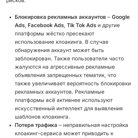
рисков:
Блокировка рекламных аккаунтов
–
Google
Ads
,
Facebook Ads
,
Tik Tok Ads
и другие
платформы жёстко пресекают
использование клоакинга. В случае
обнаружения аккаунт может быть
заблокирован. Также пользователи часто
жалуются на агрессивные рекламные
объявления запрещенных тематик, что
также увеличивает вероятность блокировки
рекламных аккаунтов. Рекламные
платформы всё активнее используют
искусственный интеллект для выявления
шаблонов клоакинга.
Потеря трафика
– неправильная настройка
клоакинг-сервиса может приводить к