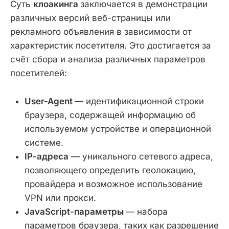
Суть
клоакинга
заключается в демонстрации
различных версий веб-страницы или
рекламного объявления в зависимости от
характеристик посетителя. Это достигается за
счёт сбора и анализа различных параметров
посетителей:
User-Agent
— идентификационной строки
браузера, содержащей информацию об
используемом устройстве и операционной
системе.
IP-адреса
— уникального сетевого адреса,
позволяющего определить геолокацию,
провайдера и возможное использование
VPN или прокси.
JavaScript-параметры
— набора
параметров браузера, таких как разрешение