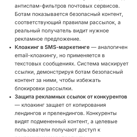
антиспам-фильтров почтовых сервисов.
Ботам показывается безопасный контент,
соответствующий правилам рассылок, а
реальный получатель видит нужное
рекламное предложение.
Клоакинг в SMS-маркетинге
— аналогичен
email-клоакингу, но применяется в
текстовых сообщениях. Система маскирует
ссылки, демонстрируя ботам безопасный
контент за ними, чтобы избежать
блокировки рассылки.
Защита рекламных ссылок от конкурентов
— клоакинг защает от копирования
лендингов и прелендингов. Конкуренты
видят подмененный контент, а целевые
пользователи получают доступ к