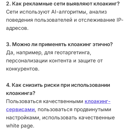
2. Как рекламные сети выявляют клоакинг?
Сети используют AI-алгоритмы, анализ
поведения пользователей и отслеживание IP-
адресов.
3. Можно ли применять клоакинг этично?
Да, например, для геотаргетинга,
персонализации контента и защите от
конкурентов.
4. Как снизить риски при использовании
клоакинга?
Пользоваться качественными
клоакинг-
сервисами
, пользоваться продвинутыми
настройками, использовать качественные
white page.