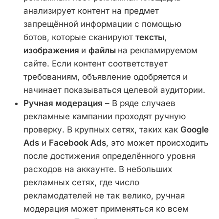
анализирует контент на предмет
запрещённой информации с помощью
ботов, которые сканируют
тексты
,
изображения
и
файлы
на рекламируемом
сайте. Если контент соответствует
требованиям, объявление одобряется и
начинает показываться целевой аудитории.
Ручная модерация
– В ряде случаев
рекламные кампании проходят ручную
проверку. В крупных сетях, таких как
Google
Ads
и
Facebook Ads
, это может происходить
после достижения определённого уровня
расходов на аккаунте. В небольших
рекламных сетях, где число
рекламодателей не так велико, ручная
модерация может применяться ко всем