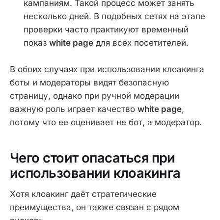
кампаниям. Такой процесс может занять
несколько дней. В подобных сетях на этапе
проверки часто практикуют временный
показ
white page
для всех посетителей.
В обоих случаях при использовании клоакинга
боты и модераторы видят безопасную
страницу, однако при ручной модерации
важную роль играет качество
white page
,
потому что ее оценивает не бот, а модератор.
Чего стоит опасаться при
использовании клоакинга
Хотя клоакинг даёт стратегические
преимущества, он также связан с рядом