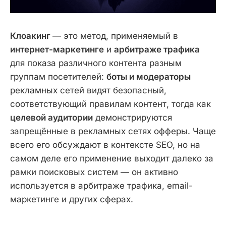
Клоакинг
— это метод, применяемый в
интернет-маркетинге
и
арбитраже трафика
для показа различного контента разным
группам посетителей:
боты и модераторы
рекламных сетей видят безопасный,
соответствующий правилам контент, тогда как
целевой аудитории
демонстрируются
запрещённые в рекламных сетях офферы. Чаще
всего его обсуждают в контексте SEO, но на
самом деле его применение выходит далеко за
рамки поисковых систем — он активно
используется в арбитраже трафика, email-
маркетинге и других сферах.