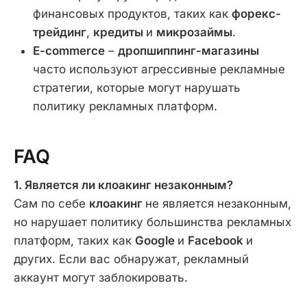
финансовых продуктов, таких как
форекс-
трейдинг
,
кредиты
и
микрозаймы
.
E-commerce
–
дропшиппинг-магазины
часто используют агрессивные рекламные
стратегии, которые могут нарушать
политику рекламных платформ.
FAQ
1. Является ли клоакинг незаконным?
Сам по себе
клоакинг
не является незаконным,
но нарушает политику большинства рекламных
платформ, таких как
Google
и
Facebook
и
других. Если вас обнаружат, рекламный
аккаунт могут заблокировать.