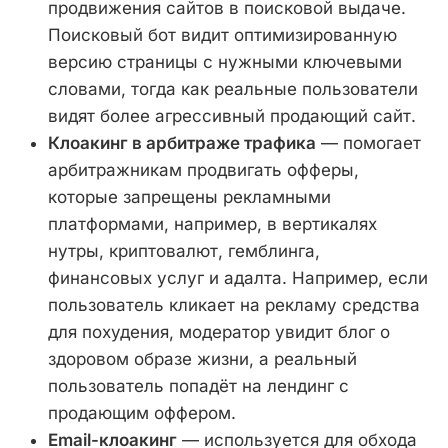
продвижения сайтов в поисковой выдаче.
Поисковый бот видит оптимизированную
версию страницы с нужными ключевыми
словами, тогда как реальные пользователи
видят более агрессивный продающий сайт.
Клоакинг в арбитраже трафика
— помогает
арбитражникам продвигать офферы,
которые запрещены рекламными
платформами, например, в вертикалях
нутры, криптовалют, гемблинга,
финансовых услуг и адалта. Например, если
пользователь кликает на рекламу средства
для похудения, модератор увидит блог о
здоровом образе жизни, а реальный
пользователь попадёт на лендинг с
продающим оффером.
Email-клоакинг
— используется для обхода