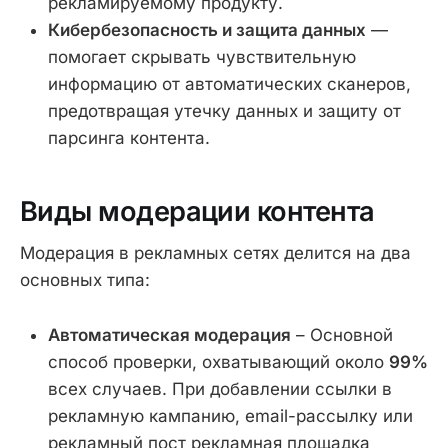
рекламируемому продукту.
Кибербезопасность и защита данных
—
помогает скрывать чувствительную
информацию от автоматических сканеров,
предотвращая утечку данных и защиту от
парсинга контента.
Виды модерации контента
Модерация в рекламных сетях делится на два
основных типа:
Автоматическая модерация
– Основной
способ проверки, охватывающий около
99%
всех случаев. При добавлении ссылки в
рекламную кампанию, email-рассылку или
рекламный пост рекламная площадка