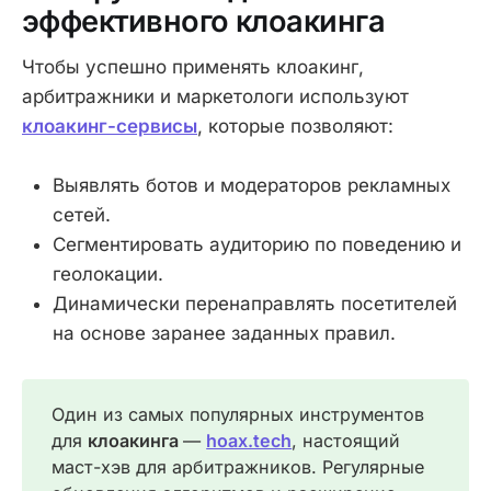
эффективного клоакинга
Чтобы успешно применять клоакинг,
арбитражники и маркетологи используют
клоакинг-сервисы
, которые позволяют:
Выявлять ботов и модераторов рекламных
сетей.
Сегментировать аудиторию по поведению и
геолокации.
Динамически перенаправлять посетителей
на основе заранее заданных правил.
Один из самых популярных инструментов
для
клоакинга 
—
hoax.tech
, настоящий
маст-хэв для арбитражников. Регулярные