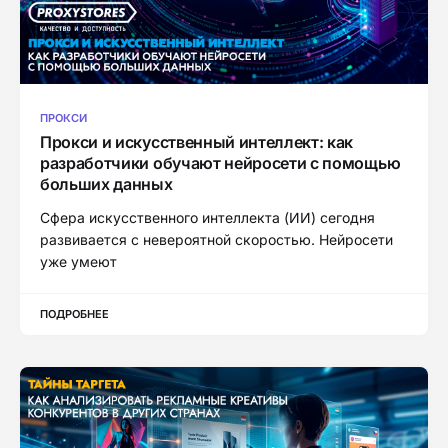
ПРОКСИ
Прокси и искусственный интеллект: как
разработчики обучают нейросети с помощью
больших данных
Сфера искусственного интеллекта (ИИ) сегодня
развивается с невероятной скоростью. Нейросети
уже умеют
ПОДРОБНЕЕ