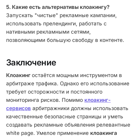
5. Какие есть альтернативы клоакингу?
Запускать "чистые" рекламные кампании,
использовать прелендинги, работать с
нативными рекламными сетями,
позволяющими большую свободу в контенте.
Заключение
Клоакинг
остаётся мощным инструментом в
арбитраже трафика. Однако его использование
требует осторожности и постоянного
мониторинга рисков. Помимо
клоакинг-
сервисов
арбитражники должны использовать
качественные безопасные страницы и уметь
создавать рекламные объявления релевантные
white page. Умелое применение
клоакинга