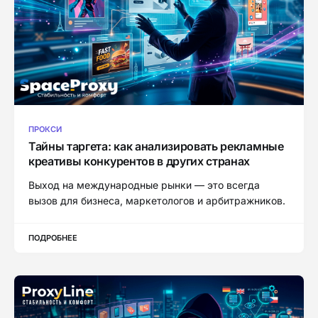
ПРОКСИ
Тайны таргета: как анализировать рекламные
креативы конкурентов в других странах
Выход на международные рынки — это всегда
вызов для бизнеса, маркетологов и арбитражников.
ПОДРОБНЕЕ