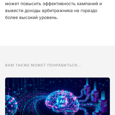
может повысить эффективность кампаний и
вывести доходы арбитражника на гораздо
более высокий уровень.
ВАМ ТАКЖЕ МОЖЕТ ПОНРАВИТЬСЯ...