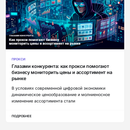
ПРОКСИ
Глазами конкурента: как прокси помогают
бизнесу мониторить цены и ассортимент на
рынке
В условиях современной цифровой экономики
динамическое ценообразование и молниеносное
изменение ассортимента стали
ПОДРОБНЕЕ