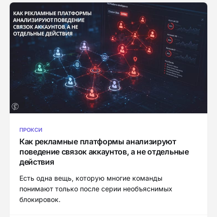
ПРОКСИ
Как рекламные платформы анализируют
поведение связок аккаунтов, а не отдельные
действия
Есть одна вещь, которую многие команды
понимают только после серии необъяснимых
блокировок.